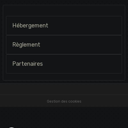
Hébergement
Règlement
Partenaires
Gestion des cookies