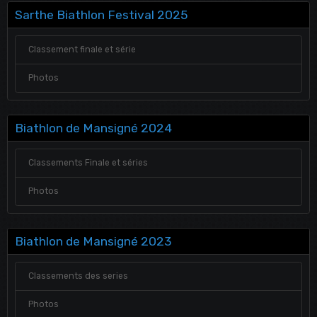
Sarthe Biathlon Festival 2025
Classement finale et série
Photos
Biathlon de Mansigné 2024
Classements Finale et séries
Photos
Biathlon de Mansigné 2023
Classements des series
Photos