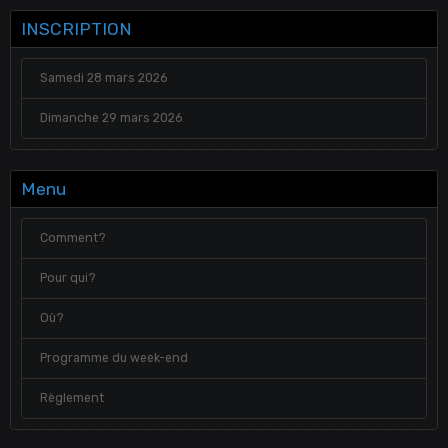
INSCRIPTION
Samedi 28 mars 2026
Dimanche 29 mars 2026
Menu
Comment?
Pour qui?
Où?
Programme du week-end
Règlement